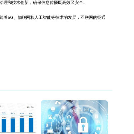
治理和技术创新，确保信息传播既高效又安全。
随着5G、物联网和人工智能等技术的发展，互联网的畅通