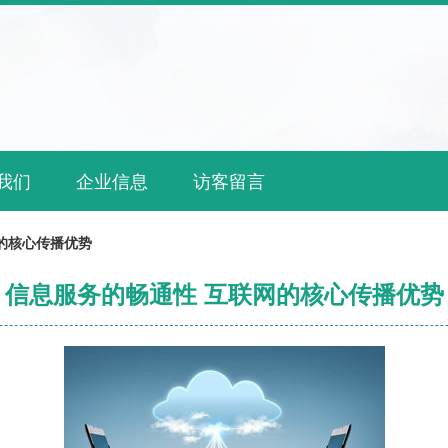
我们
企业信息
访客留言
的核心传播优势
信息服务的畅通性 互联网的核心传播优势