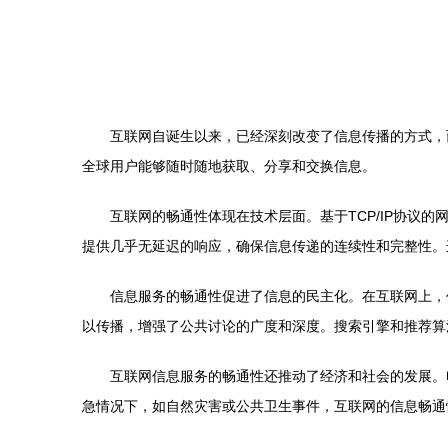
互联网自诞生以来，已经深刻改变了信息传播的方式，
全球用户能够随时随地获取、分享和交换信息。
互联网的畅通性体现在技术层面。基于TCP/IP协
提供几乎无延迟的响应，确保信息传递的连续性和完整性。
信息服务的畅通性促进了信息的民主化。在互联网上，
以传播，增强了公共讨论的广度和深度。搜索引擎和推荐算
互联网信息服务的畅通性还推动了经济和社会的发展。
急情况下，如自然灾害或公共卫生事件，互联网的信息畅通