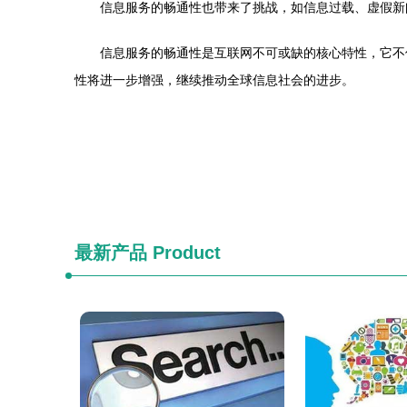
信息服务的畅通性也带来了挑战，如信息过载、虚假新
信息服务的畅通性是互联网不可或缺的核心特性，它不
性将进一步增强，继续推动全球信息社会的进步。
最新产品
Product