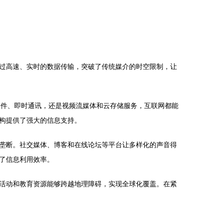
过高速、实时的数据传输，突破了传统媒介的时空限制，让
邮件、即时通讯，还是视频流媒体和云存储服务，互联网都能
构提供了强大的信息支持。
垄断。社交媒体、博客和在线论坛等平台让多样化的声音得
了信息利用效率。
活动和教育资源能够跨越地理障碍，实现全球化覆盖。在紧