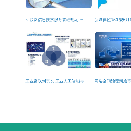
互联网信息搜索服务管理规定 三大亮点解读
工业富联刘宗长 工业人工智能与工业互联网为制造业带来的价值机遇