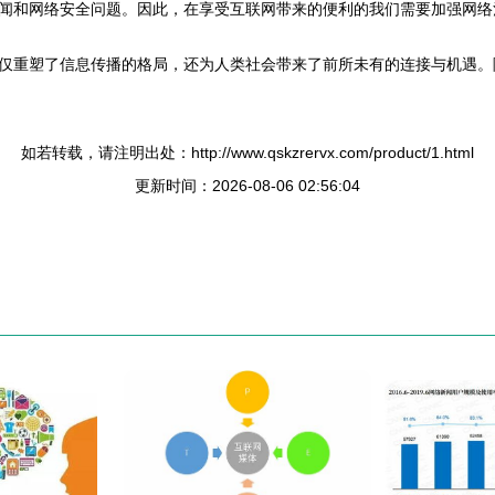
闻和网络安全问题。因此，在享受互联网带来的便利的我们需要加强网络
仅重塑了信息传播的格局，还为人类社会带来了前所未有的连接与机遇。
如若转载，请注明出处：http://www.qskzrervx.com/product/1.html
更新时间：2026-08-06 02:56:04