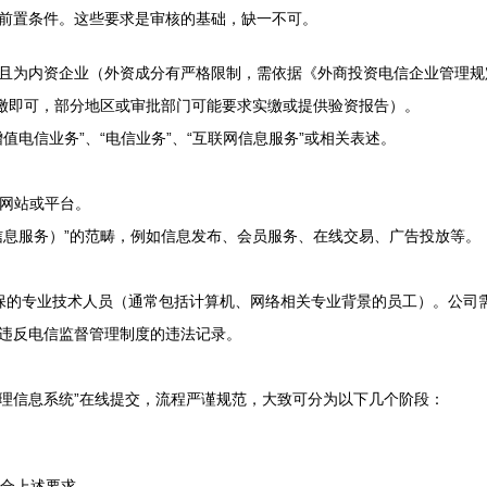
前置条件。这些要求是审核的基础，缺一不可。
且为内资企业（外资成分有严格限制，需依据《外商投资电信企业管理规
认缴即可，部分地区或审批部门可能要求实缴或提供验资报告）。
值电信业务”、“电信业务”、“互联网信息服务”或相关表述。
的网站或平台。
信息服务）”的范畴，例如信息发布、会员服务、在线交易、广告投放等。
保的专业技术人员（通常包括计算机、网络相关专业背景的员工）。公司
违反电信监督管理制度的违法记录。
管理信息系统”在线提交，流程严谨规范，大致可分为以下几个阶段：
合上述要求。