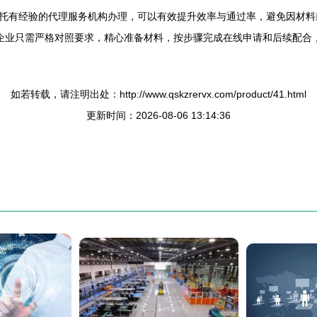
托有经验的代理服务机构办理，可以有效提升效率与通过率，避免因材料
。企业只需严格对照要求，精心准备材料，按步骤完成在线申请和后续配合
如若转载，请注明出处：http://www.qskzrervx.com/product/41.html
更新时间：2026-08-06 13:14:36