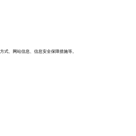
方式、网站信息、信息安全保障措施等。