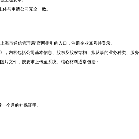
案主体与申请公司完全一致。
“上海市通信管理局”官网指引的入口，注册企业账号并登录。
》，内容包括公司基本信息、股东及股权结构、拟从事的业务种类、服务
或图片文件，按要求上传至系统。核心材料通常包括：
近一个月的社保证明。