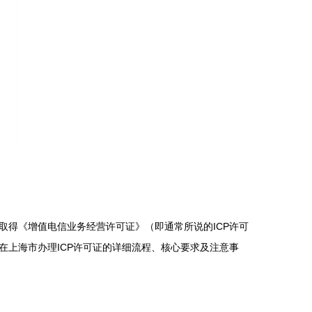
得《增值电信业务经营许可证》（即通常所说的ICP许可
上海市办理ICP许可证的详细流程、核心要求及注意事