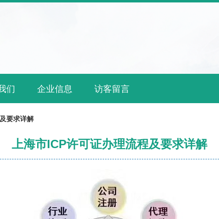
我们
企业信息
访客留言
程及要求详解
上海市ICP许可证办理流程及要求详解