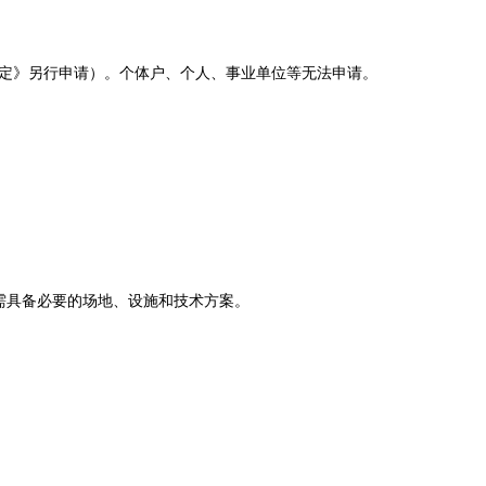
定》另行申请）。个体户、个人、事业单位等无法申请。
需具备必要的场地、设施和技术方案。