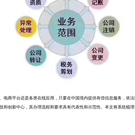
、电商平台还是各类在线应用，只要在中国境内提供有偿信息服务，依法取
技和创新中心，其办理流程和要求具有代表性和示范性。本文将系统梳理在