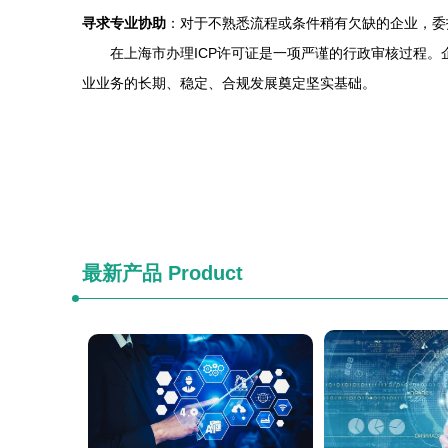
寻求专业协助
：对于不熟悉流程或条件稍有欠缺的企业，委
在上海市办理ICP许可证是一项严谨的行政审核过程
业业务的长期、稳定、合规发展奠定坚实基础。
最新产品
Product