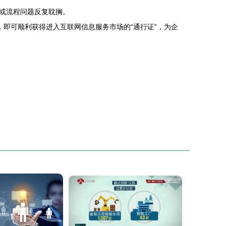
或流程问题反复耽搁。
，即可顺利获得进入互联网信息服务市场的“通行证”，为企