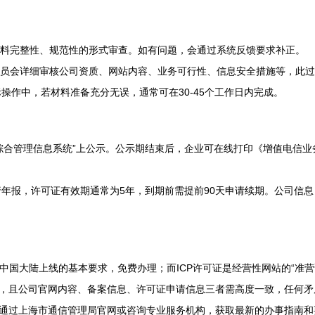
料完整性、规范性的形式审查。如有问题，会通过系统反馈要求补正。
员会详细审核公司资质、网站内容、业务可行性、信息安全措施等，此过
操作中，若材料准备充分无误，通常可在30-45个工作日内完成。
综合管理信息系统”上公示。公示期结束后，企业可在线打印《增值电信
进行年报，许可证有效期通常为5年，到期前需提前90天申请续期。公司
在中国大陆上线的基本要求，免费办理；而ICP许可证是经营性网站的“准
，且公司官网内容、备案信息、许可证申请信息三者需高度一致，任何矛
通过上海市通信管理局官网或咨询专业服务机构，获取最新的办事指南和