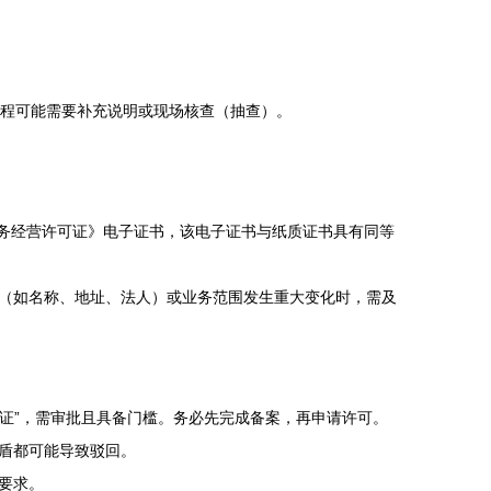
程可能需要补充说明或现场核查（抽查）。
业务经营许可证》电子证书，该电子证书与纸质证书具有同等
信息（如名称、地址、法人）或业务范围发生重大变化时，需及
营证”，需审批且具备门槛。务必先完成备案，再申请许可。
盾都可能导致驳回。
要求。