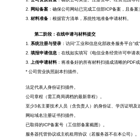
2.
网站备案
：确保公司网站已完成工信部ICP备案，且备
3.
材料准备
：根据官方清单，系统性地准备申请材料。
第二阶段：在线申请与材料提交
1.
系统注册与登录
：访问“工业和信息化部政务服务平台”或
2.
填报申请信息
：在线如实填写《电信业务经营许可申请表
3.
上传申请材料
：将准备好的所有材料扫描成清晰的PDF
* 公司营业执照副本扫描件。
法定代表人身份证扫描件。
公司章程（需工商局调档的最新章程）。
至少3名主要技术人员（含负责人）的身份证、学历证明及
网站域名注册证书扫描件。
已取得的ICP备案号（工信部备案截图）。
服务器托管协议或主机租用协议（若服务器不在本公司）。