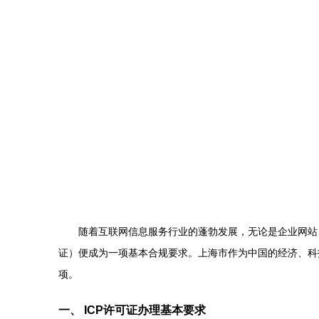
随着互联网信息服务行业的蓬勃发展，无论是企业网站
证）便成为一项基本合规要求。上海市作为中国的经济、科
项。
一、 ICP许可证办理基本要求