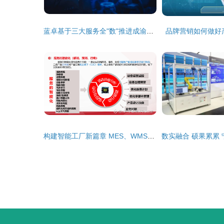
蓝卓基于三大服务全"数"推进成渝工业互联网一体化
品牌营销如何做好
构建智能工厂新篇章 MES、WMS与ERP集成助力企业信息化、数字化与智慧化转型